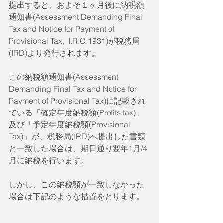
提出すると、およそ１ヶ月後に納税額
通知書(Assessment Demanding Final 
Tax and Notice for Payment of 
Provisional Tax,  I.R.C.1931)が税務局 
(IRD)より発行されます。
この納税額通知書(Assessment 
Demanding Final Tax and Notice for 
Payment of Provisional Tax)に記載され
ている「確定年度納税額(Profits tax)」
及び「予定年度納税額(Provisional 
Tax)」が、税務局(IRD)へ提出した書類
と一致した場合は、期日通り翌年1月/4
月に納税を行います。
しかし、この納税額が一致しなかった
場合は下記のような措置をとります。