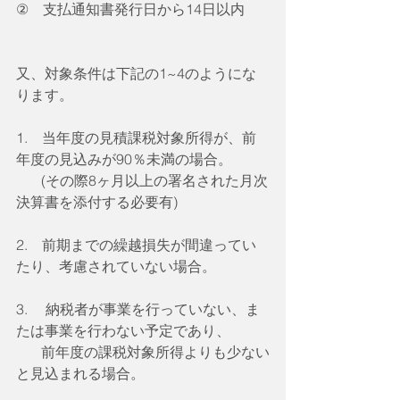
②　支払通知書発行日から14日以内
又、対象条件は下記の1~4のようにな
ります。
1.　当年度の見積課税対象所得が、前
年度の見込みが90％未満の場合。
       (その際8ヶ月以上の署名された月次
決算書を添付する必要有)
2.　前期までの繰越損失が間違ってい
たり、考慮されていない場合。
3.　 納税者が事業を行っていない、ま
たは事業を行わない予定であり、
       前年度の課税対象所得よりも少ない
と見込まれる場合。