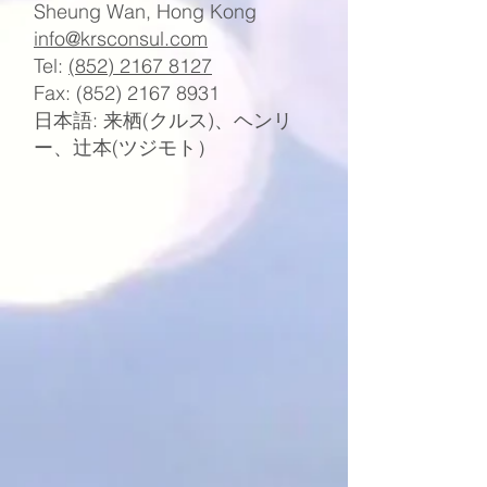
Sheung Wan, Hong Kong
info@krsconsul.com
Tel:
(852) 2167 8127
Fax:
(852) 2167 8931
日本語: 来栖(クルス)、ヘンリ
ー、辻本(ツジモト）