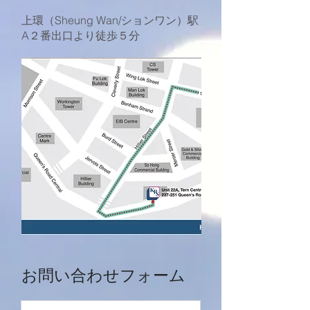
上環（Sheung Wan/ションワン）駅
A２番出口より徒歩５分
お問い合わせフォーム